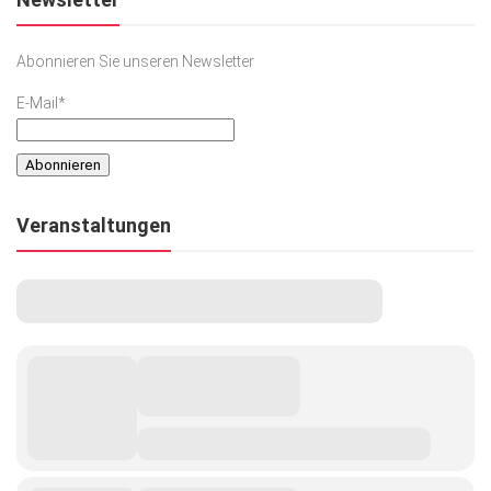
Abonnieren Sie unseren Newsletter
E-Mail*
Veranstaltungen