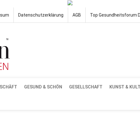
ssum
Datenschutzerklärung
AGB
Top Gesundheitsforum 
SCHÄFT
GESUND & SCHÖN
GESELLSCHAFT
KUNST & KUL