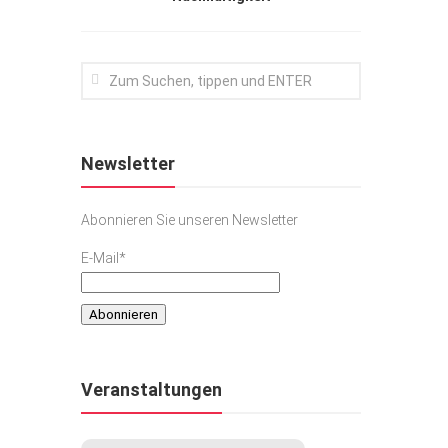
Newsletter
Abonnieren Sie unseren Newsletter
E-Mail*
Veranstaltungen