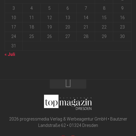
3
4
5
6
7
8
9
10
11
12
13
14
15
16
17
18
19
20
21
22
23
24
25
26
27
28
29
30
31
« Juli
2026 progressmedia Verlag & Werbeagentur GmbH • Bautzner
Landstraße 62 • 01324 Dresden