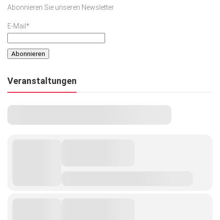
Abonnieren Sie unseren Newsletter
E-Mail*
Veranstaltungen