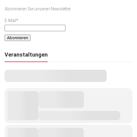
Abonnieren Sie unseren Newsletter
E-Mail*
Veranstaltungen