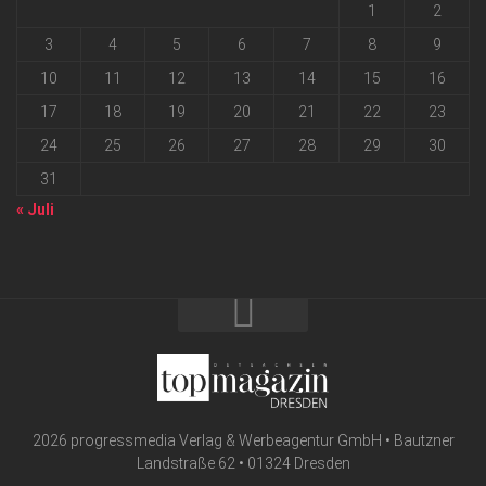
1
2
3
4
5
6
7
8
9
10
11
12
13
14
15
16
17
18
19
20
21
22
23
24
25
26
27
28
29
30
31
« Juli
2026 progressmedia Verlag & Werbeagentur GmbH • Bautzner
Landstraße 62 • 01324 Dresden