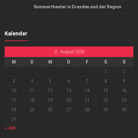
Sommertheater in Dresden und der Region
Kalender
August 2026
M
D
M
D
F
S
S
1
2
3
4
5
6
7
8
9
10
11
12
13
14
15
16
17
18
19
20
21
22
23
24
25
26
27
28
29
30
31
« Juli