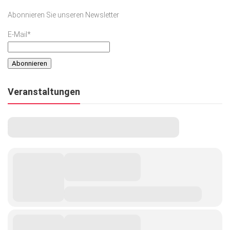
Abonnieren Sie unseren Newsletter
E-Mail*
Veranstaltungen