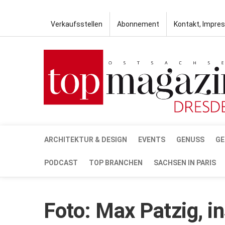
Verkaufsstellen
Abonnement
Kontakt, Impre
ARCHITEKTUR & DESIGN
EVENTS
GENUSS
GE
PODCAST
TOP BRANCHEN
SACHSEN IN PARIS
Foto: Max Patzig, 