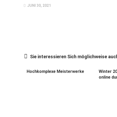
JUNI 30, 2021
Sie interessieren Sich möglichweise auch
Hochkomplexe Meisterwerke
Winter 20
online d