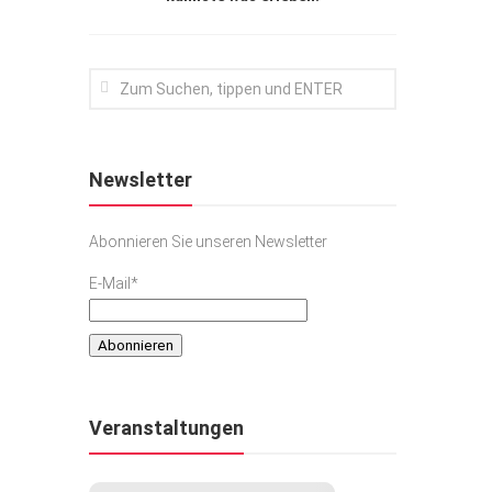
Newsletter
Abonnieren Sie unseren Newsletter
E-Mail*
Veranstaltungen