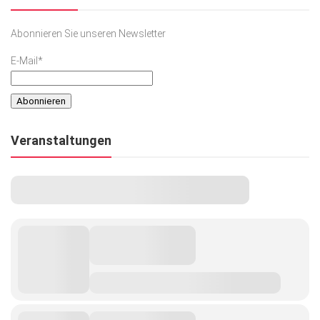
Abonnieren Sie unseren Newsletter
E-Mail*
Veranstaltungen