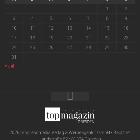
1
2
3
4
5
6
7
8
9
10
11
12
13
14
15
16
17
18
19
20
21
22
23
24
25
26
27
28
29
30
31
« Juli
2026 progressmedia Verlag & Werbeagentur GmbH • Bautzner
Landstraße 62 • 01324 Dresden