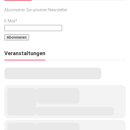
Abonnieren Sie unseren Newsletter
E-Mail*
Veranstaltungen