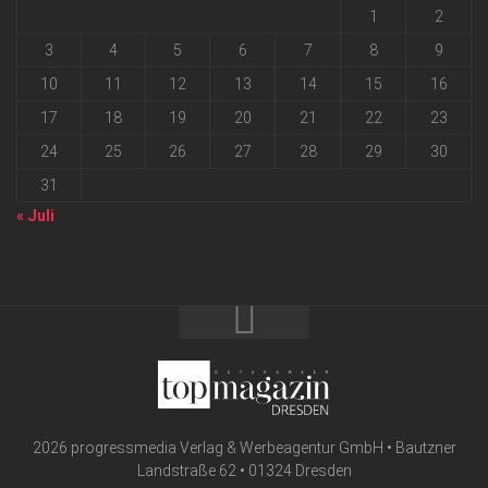
1
2
3
4
5
6
7
8
9
10
11
12
13
14
15
16
17
18
19
20
21
22
23
24
25
26
27
28
29
30
31
« Juli
2026 progressmedia Verlag & Werbeagentur GmbH • Bautzner
Landstraße 62 • 01324 Dresden