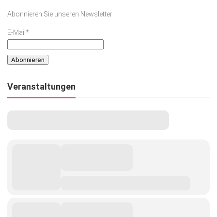
Abonnieren Sie unseren Newsletter
E-Mail*
Veranstaltungen