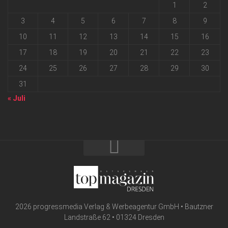
1
2
3
4
5
6
7
8
9
10
11
12
13
14
15
16
17
18
19
20
21
22
23
24
25
26
27
28
29
30
31
« Juli
2026 progressmedia Verlag & Werbeagentur GmbH • Bautzner
Landstraße 62 • 01324 Dresden