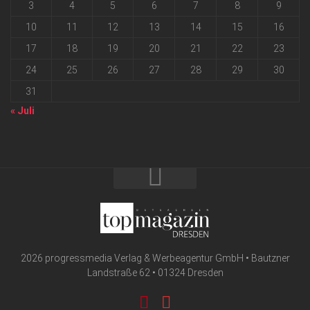
3
4
5
6
7
8
9
10
11
12
13
14
15
16
17
18
19
20
21
22
23
24
25
26
27
28
29
30
31
« Juli
2026 progressmedia Verlag & Werbeagentur GmbH • Bautzner
Landstraße 62 • 01324 Dresden