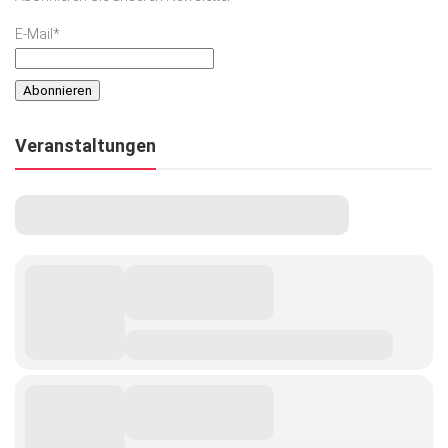
E-Mail*
Veranstaltungen