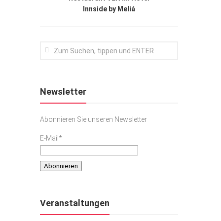
Innside by Meliá
Newsletter
Abonnieren Sie unseren Newsletter
E-Mail*
Veranstaltungen