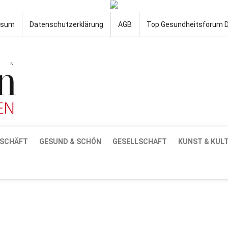
ssum
Datenschutzerklärung
AGB
Top Gesundheitsforum 
SCHÄFT
GESUND & SCHÖN
GESELLSCHAFT
KUNST & KUL