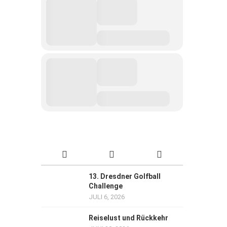
13. Dresdner Golfball
Challenge
JULI 6, 2026
Reiselust und Rückkehr