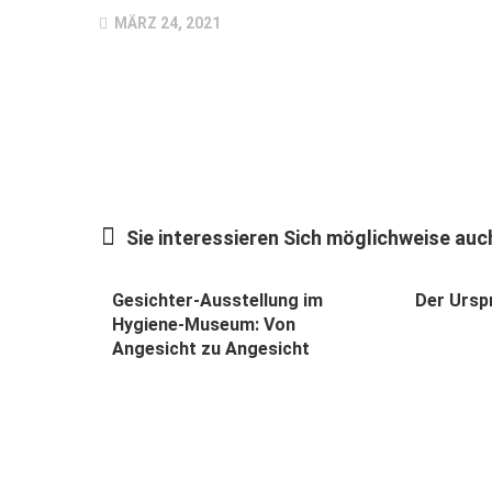
MÄRZ 24, 2021
Sie interessieren Sich möglichweise auch
Gesichter-Ausstellung im
Der Ursp
Hygiene-Museum: Von
Angesicht zu Angesicht