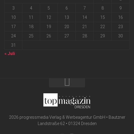
3
4
5
6
7
8
9
10
11
12
13
14
15
16
17
18
19
20
21
22
23
24
25
26
27
28
29
30
31
« Juli
2026 progressmedia Verlag & Werbeagentur GmbH • Bautzner
Landstraße 62 • 01324 Dresden