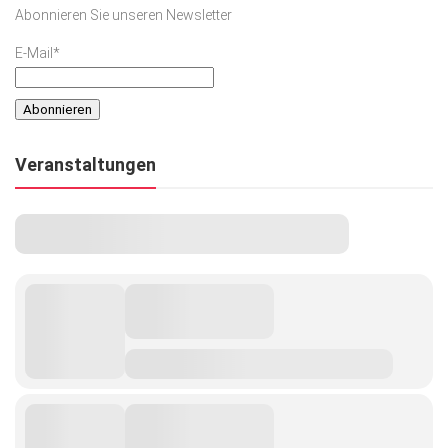
Abonnieren Sie unseren Newsletter
E-Mail*
Veranstaltungen