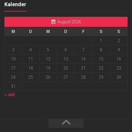
Kalender
August 2026
M
D
M
D
F
S
S
1
2
3
4
5
6
7
8
9
10
11
12
13
14
15
16
17
18
19
20
21
22
23
24
25
26
27
28
29
30
31
« Juli