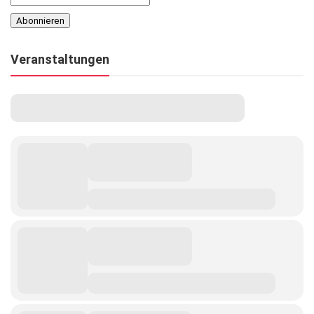
Veranstaltungen