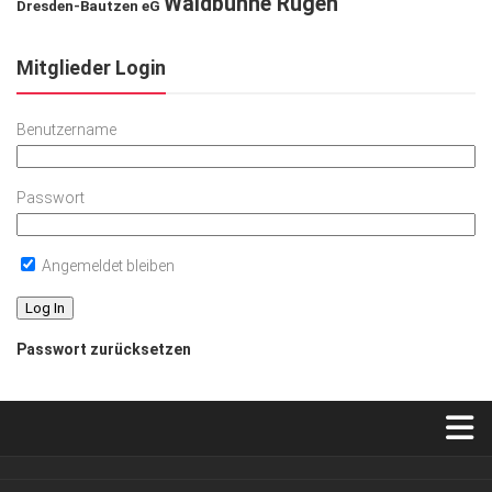
Waldbühne Rügen
Dresden-Bautzen eG
Mitglieder Login
Benutzername
Passwort
Angemeldet bleiben
Passwort zurücksetzen
Verkaufsstellen