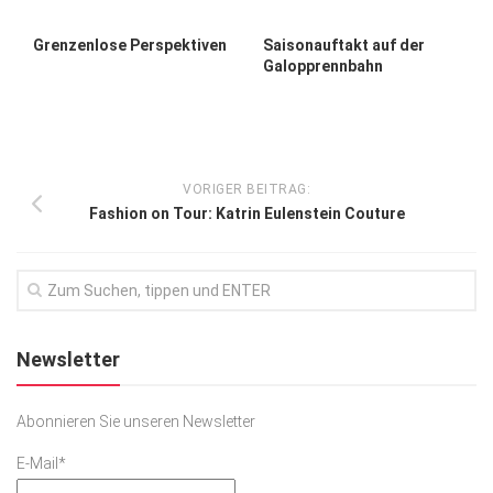
Grenzenlose Perspektiven
Saisonauftakt auf der
Galopprennbahn
VORIGER BEITRAG:
Fashion on Tour: Katrin Eulenstein Couture
Newsletter
Abonnieren Sie unseren Newsletter
E-Mail*