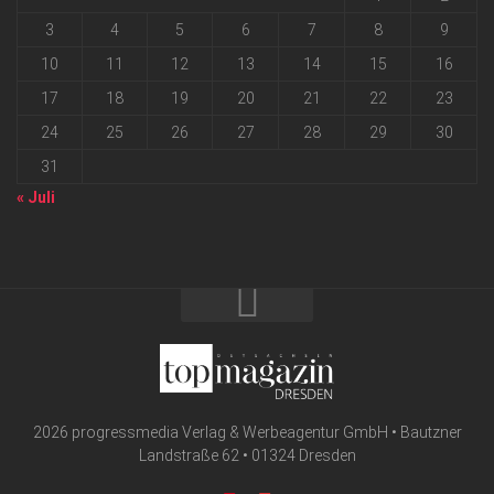
3
4
5
6
7
8
9
10
11
12
13
14
15
16
17
18
19
20
21
22
23
24
25
26
27
28
29
30
31
« Juli
2026 progressmedia Verlag & Werbeagentur GmbH • Bautzner
Landstraße 62 • 01324 Dresden