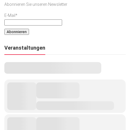
Abonnieren Sie unseren Newsletter
E-Mail*
Veranstaltungen