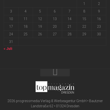
1
2
3
4
5
6
7
8
9
10
11
12
13
14
15
16
17
18
19
20
21
22
23
24
25
26
27
28
29
30
31
« Juli
2026 progressmedia Verlag & Werbeagentur GmbH • Bautzner
Landstraße 62 • 01324 Dresden