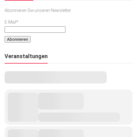
Abonnieren Sie unseren Newsletter
E-Mail*
Veranstaltungen