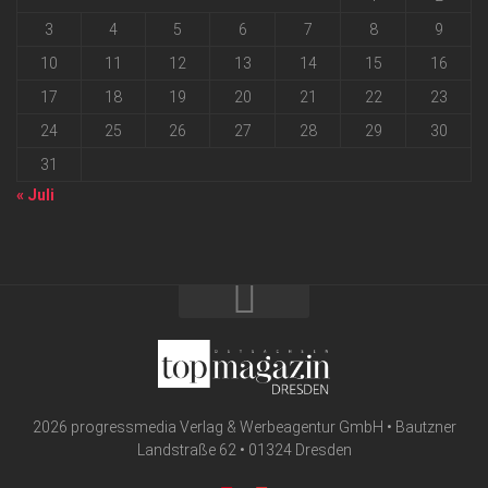
3
4
5
6
7
8
9
10
11
12
13
14
15
16
17
18
19
20
21
22
23
24
25
26
27
28
29
30
31
« Juli
2026 progressmedia Verlag & Werbeagentur GmbH • Bautzner
Landstraße 62 • 01324 Dresden