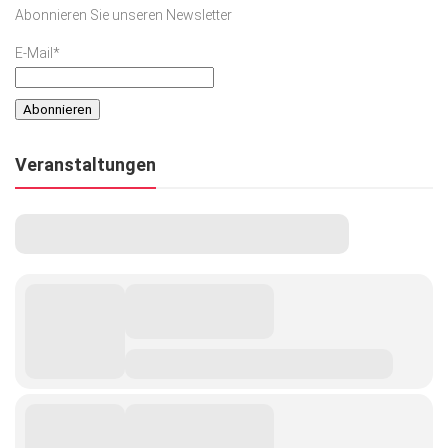
Abonnieren Sie unseren Newsletter
E-Mail*
Veranstaltungen