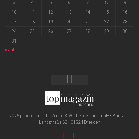
3
4
5
6
7
8
9
10
11
12
13
14
15
16
17
18
19
20
21
22
23
24
25
26
27
28
29
30
31
« Juli
2026 progressmedia Verlag & Werbeagentur GmbH • Bautzner
Landstraße 62 • 01324 Dresden