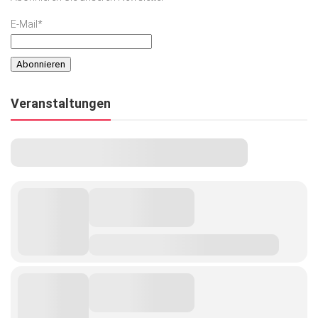
E-Mail*
Veranstaltungen