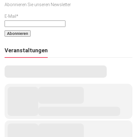
Abonnieren Sie unseren Newsletter
E-Mail*
Veranstaltungen