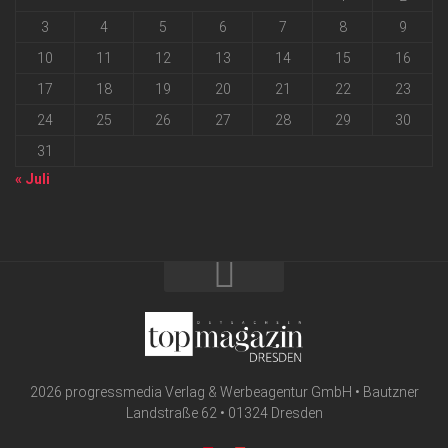
3
4
5
6
7
8
9
10
11
12
13
14
15
16
17
18
19
20
21
22
23
24
25
26
27
28
29
30
31
« Juli
2026 progressmedia Verlag & Werbeagentur GmbH • Bautzner
Landstraße 62 • 01324 Dresden