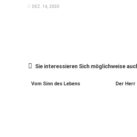
DEZ. 14, 2020
Sie interessieren Sich möglichweise auch
Vom Sinn des Lebens
Der Herr