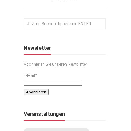
Newsletter
Abonnieren Sie unseren Newsletter
E-Mail*
Veranstaltungen