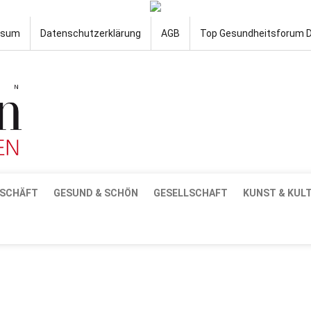
ssum
Datenschutzerklärung
AGB
Top Gesundheitsforum 
SCHÄFT
GESUND & SCHÖN
GESELLSCHAFT
KUNST & KUL