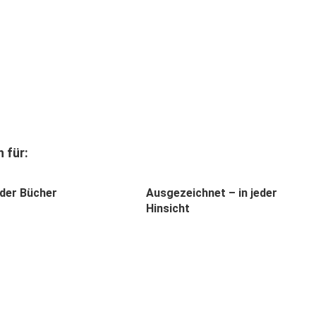
 für:
 der Bücher
Ausgezeichnet – in jeder
Hinsicht