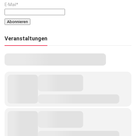
E-Mail*
Veranstaltungen