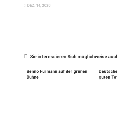
DEZ. 14, 2020
Sie interessieren Sich möglichweise auch
Benno Fürmann auf der grünen
Deutsche
Bühne
guten Ta