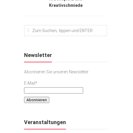
Kreativschmiede
Newsletter
Abonnieren Sie unseren Newsletter
E-Mail*
Veranstaltungen