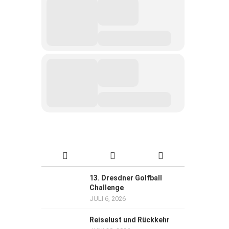
13. Dresdner Golfball
Challenge
JULI 6, 2026
Reiselust und Rückkehr