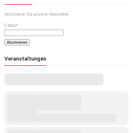
Abonnieren Sie unseren Newsletter
E-Mail*
Veranstaltungen