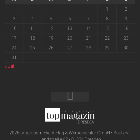
1
2
3
4
5
6
7
8
9
10
11
12
13
14
15
16
17
18
19
20
21
22
23
24
25
26
27
28
29
30
31
« Juli
2026 progressmedia Verlag & Werbeagentur GmbH • Bautzner
Landstraße 62 • 01324 Dresden