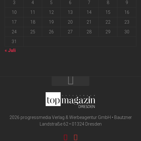
3
4
5
6
7
8
9
10
11
12
13
14
15
16
17
18
19
20
21
22
23
24
25
26
27
28
29
30
31
« Juli
2026 progressmedia Verlag & Werbeagentur GmbH • Bautzner
Landstraße 62 • 01324 Dresden