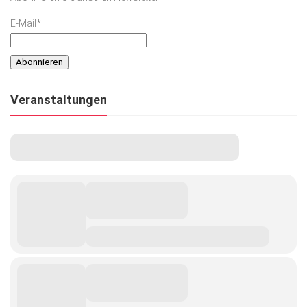
E-Mail*
Veranstaltungen