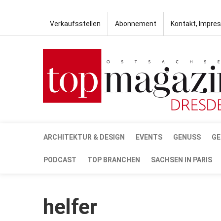
Verkaufsstellen
Abonnement
Kontakt, Impre
ARCHITEKTUR & DESIGN
EVENTS
GENUSS
GE
PODCAST
TOP BRANCHEN
SACHSEN IN PARIS
helfer