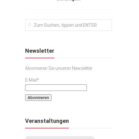
Newsletter
Abonnieren Sie unseren Newsletter
E-Mail*
Veranstaltungen