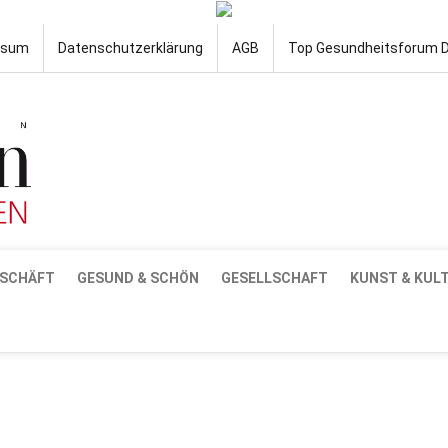
ssum
Datenschutzerklärung
AGB
Top Gesundheitsforum 
SCHÄFT
GESUND & SCHÖN
GESELLSCHAFT
KUNST & KUL