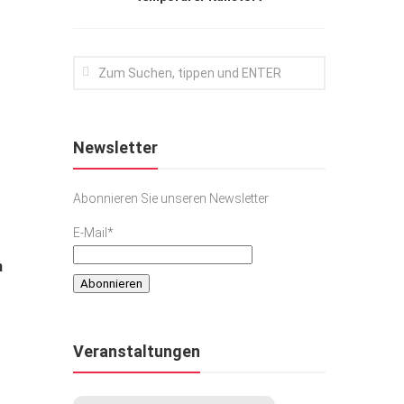
Newsletter
Abonnieren Sie unseren Newsletter
E-Mail*
g
n
Veranstaltungen