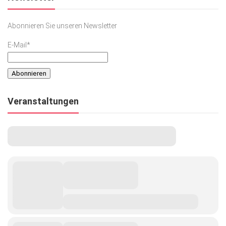
Abonnieren Sie unseren Newsletter
E-Mail*
Veranstaltungen