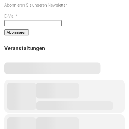
Abonnieren Sie unseren Newsletter
E-Mail*
Veranstaltungen