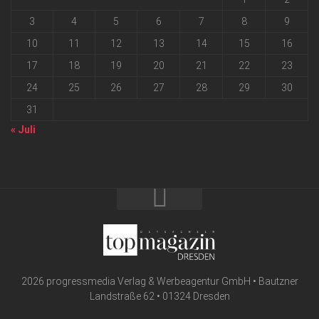
3
4
5
6
7
8
9
10
11
12
13
14
15
16
17
18
19
20
21
22
23
24
25
26
27
28
29
30
31
« Juli
2026 progressmedia Verlag & Werbeagentur GmbH • Bautzner
Landstraße 62 • 01324 Dresden