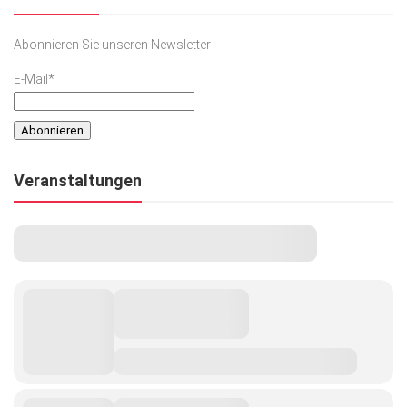
Abonnieren Sie unseren Newsletter
E-Mail*
Veranstaltungen