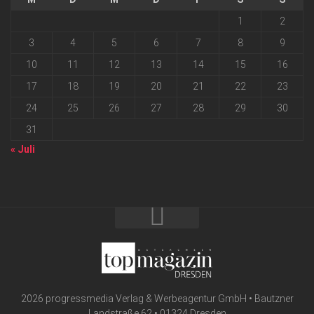
1
2
3
4
5
6
7
8
9
10
11
12
13
14
15
16
17
18
19
20
21
22
23
24
25
26
27
28
29
30
31
« Juli
2026 progressmedia Verlag & Werbeagentur GmbH • Bautzner
Landstraße 62 • 01324 Dresden