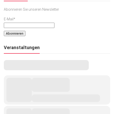
Abonnieren Sie unseren Newsletter
E-Mail*
Veranstaltungen