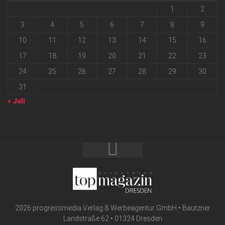
1
2
3
4
5
6
7
8
9
10
11
12
13
14
15
16
17
18
19
20
21
22
23
24
25
26
27
28
29
30
31
« Juli
2026 progressmedia Verlag & Werbeagentur GmbH • Bautzner
Landstraße 62 • 01324 Dresden