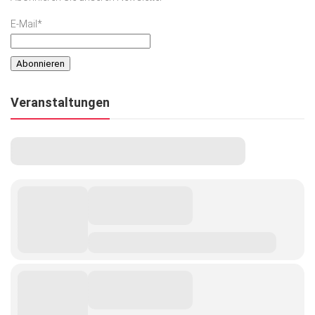
E-Mail*
Veranstaltungen