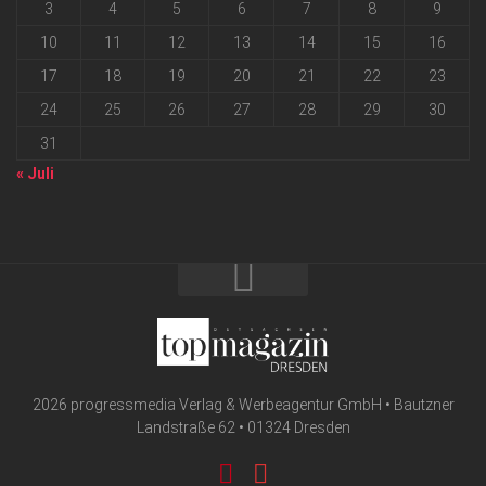
3
4
5
6
7
8
9
10
11
12
13
14
15
16
17
18
19
20
21
22
23
24
25
26
27
28
29
30
31
« Juli
2026 progressmedia Verlag & Werbeagentur GmbH • Bautzner
Landstraße 62 • 01324 Dresden