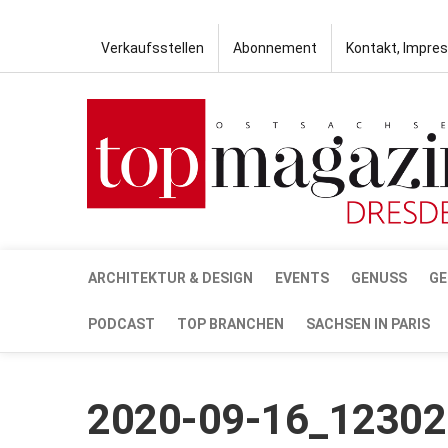
Verkaufsstellen
Abonnement
Kontakt, Impre
ARCHITEKTUR & DESIGN
EVENTS
GENUSS
GE
PODCAST
TOP BRANCHEN
SACHSEN IN PARIS
2020-09-16_12302