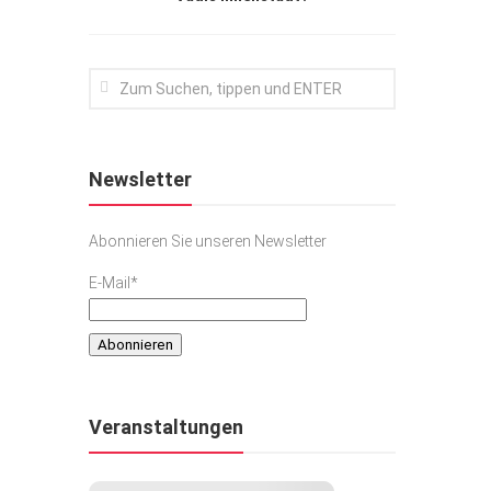
Newsletter
Abonnieren Sie unseren Newsletter
E-Mail*
Veranstaltungen