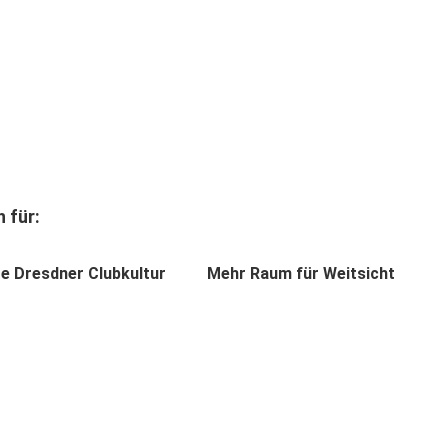
 für:
e Dresdner Clubkultur
Mehr Raum für Weitsicht