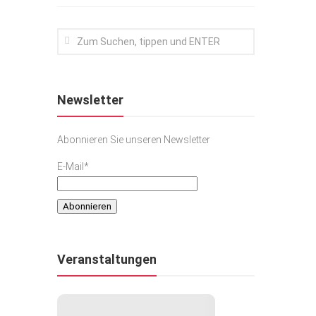
Newsletter
Abonnieren Sie unseren Newsletter
E-Mail*
Veranstaltungen