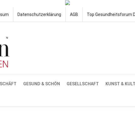
ssum
Datenschutzerklärung
AGB
Top Gesundheitsforum 
SCHÄFT
GESUND & SCHÖN
GESELLSCHAFT
KUNST & KUL