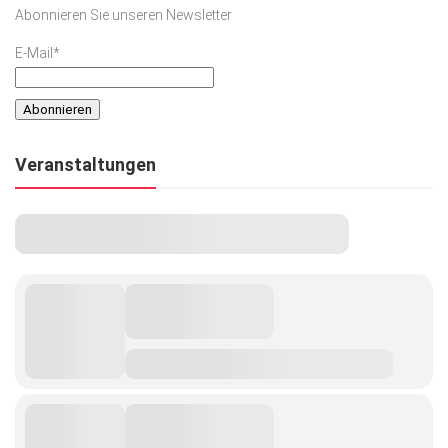
Abonnieren Sie unseren Newsletter
E-Mail*
Veranstaltungen