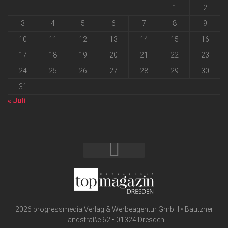
1
2
3
4
5
6
7
8
9
10
11
12
13
14
15
16
17
18
19
20
21
22
23
24
25
26
27
28
29
30
31
« Juli
2026 progressmedia Verlag & Werbeagentur GmbH • Bautzner
Landstraße 62 • 01324 Dresden