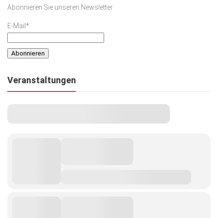
Abonnieren Sie unseren Newsletter
E-Mail*
Veranstaltungen