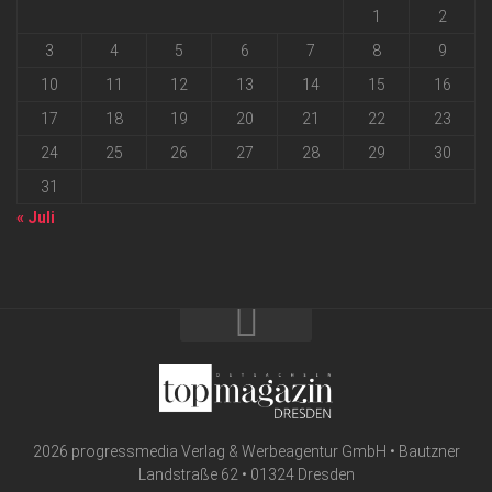
1
2
3
4
5
6
7
8
9
10
11
12
13
14
15
16
17
18
19
20
21
22
23
24
25
26
27
28
29
30
31
« Juli
2026 progressmedia Verlag & Werbeagentur GmbH • Bautzner
Landstraße 62 • 01324 Dresden