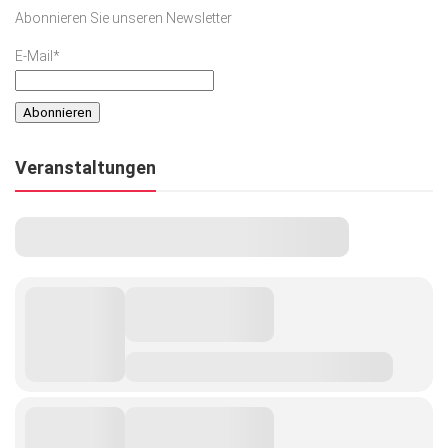
Abonnieren Sie unseren Newsletter
E-Mail*
Veranstaltungen