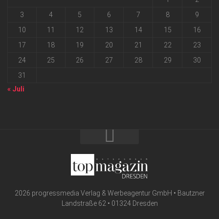
3
4
5
6
7
8
9
10
11
12
13
14
15
16
17
18
19
20
21
22
23
24
25
26
27
28
29
30
31
« Juli
2026 progressmedia Verlag & Werbeagentur GmbH • Bautzner
Landstraße 62 • 01324 Dresden