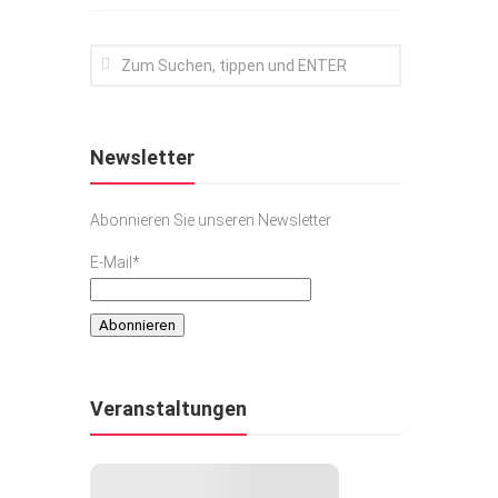
Newsletter
Abonnieren Sie unseren Newsletter
E-Mail*
Veranstaltungen