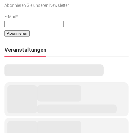
Abonnieren Sie unseren Newsletter
E-Mail*
Veranstaltungen