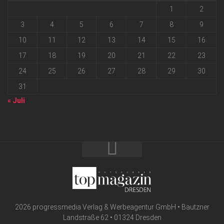
1
2
3
4
5
6
7
8
9
10
11
12
13
14
15
16
17
18
19
20
21
22
23
24
25
26
27
28
29
30
31
« Juli
2026 progressmedia Verlag & Werbeagentur GmbH • Bautzner
Landstraße 62 • 01324 Dresden