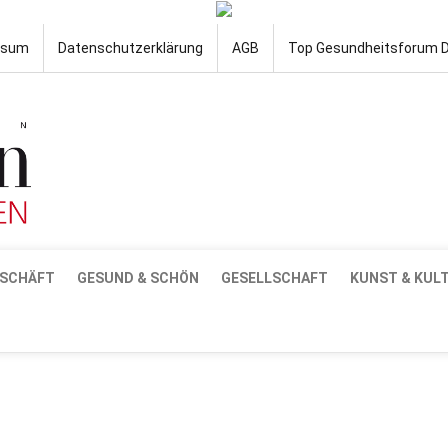
ssum
Datenschutzerklärung
AGB
Top Gesundheitsforum 
SCHÄFT
GESUND & SCHÖN
GESELLSCHAFT
KUNST & KUL