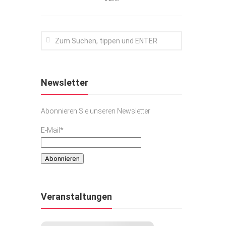
Newsletter
Abonnieren Sie unseren Newsletter
E-Mail*
Veranstaltungen