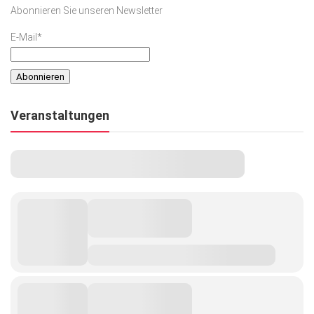
Abonnieren Sie unseren Newsletter
E-Mail*
Veranstaltungen