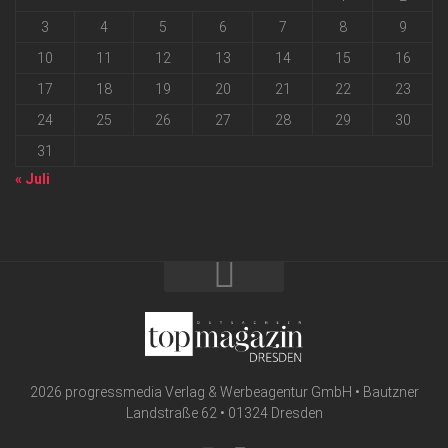
3
4
5
6
7
8
9
10
11
12
13
14
15
16
17
18
19
20
21
22
23
24
25
26
27
28
29
30
31
« Juli
2026 progressmedia Verlag & Werbeagentur GmbH • Bautzner
Landstraße 62 • 01324 Dresden