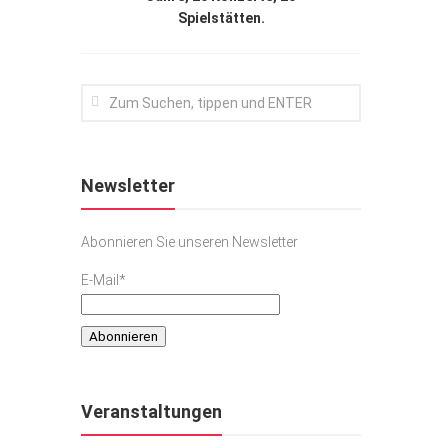
Spielstätten.
Newsletter
Abonnieren Sie unseren Newsletter
E-Mail*
Veranstaltungen