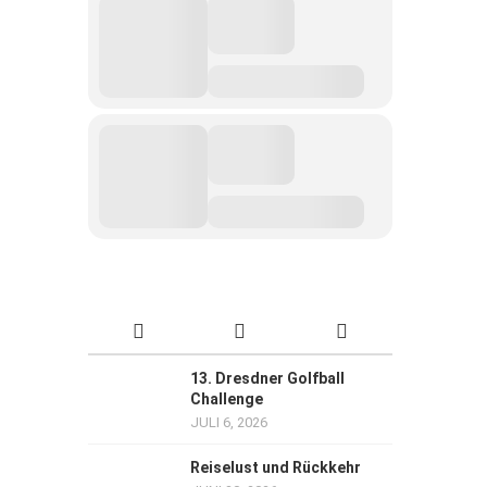
13. Dresdner Golfball
Challenge
JULI 6, 2026
Reiselust und Rückkehr