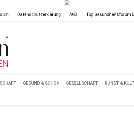
ssum
Datenschutzerklärung
AGB
Top Gesundheitsforum 
SCHÄFT
GESUND & SCHÖN
GESELLSCHAFT
KUNST & KUL