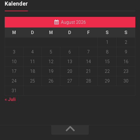
Kalender
August 2026
M
D
M
D
F
S
S
1
2
3
4
5
6
7
8
9
10
11
12
13
14
15
16
17
18
19
20
21
22
23
24
25
26
27
28
29
30
31
« Juli