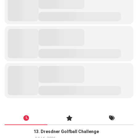
13. Dresdner Golfball Challenge