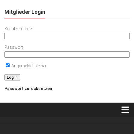
Mitglieder Login
Benutzername
Passwort
Angemeldet bleiben
Passwort zurücksetzen
Verkaufsstellen