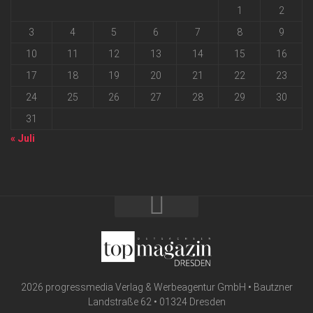
1
2
3
4
5
6
7
8
9
10
11
12
13
14
15
16
17
18
19
20
21
22
23
24
25
26
27
28
29
30
31
« Juli
2026 progressmedia Verlag & Werbeagentur GmbH • Bautzner
Landstraße 62 • 01324 Dresden