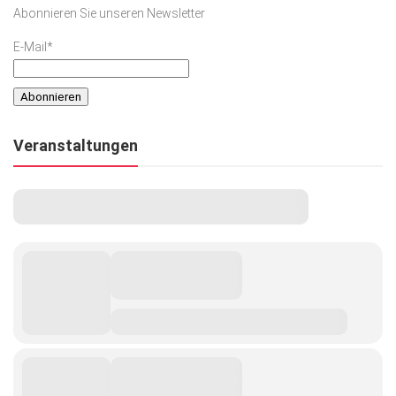
Abonnieren Sie unseren Newsletter
E-Mail*
Veranstaltungen