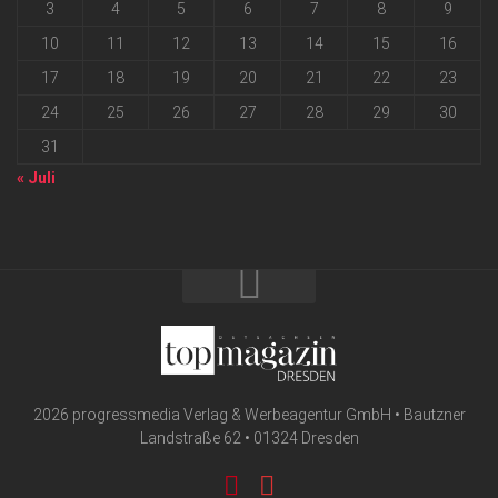
3
4
5
6
7
8
9
10
11
12
13
14
15
16
17
18
19
20
21
22
23
24
25
26
27
28
29
30
31
« Juli
2026 progressmedia Verlag & Werbeagentur GmbH • Bautzner
Landstraße 62 • 01324 Dresden