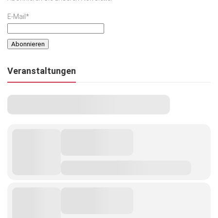
E-Mail*
Veranstaltungen