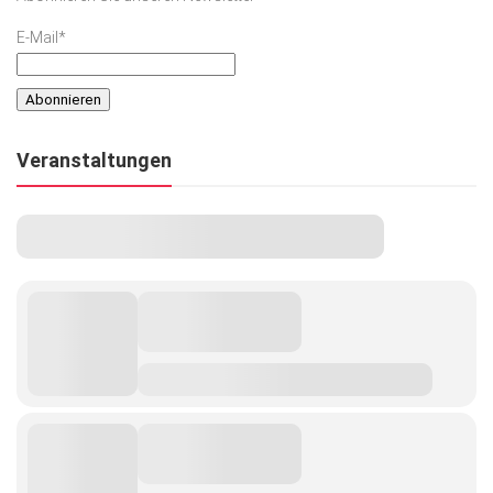
E-Mail*
Veranstaltungen