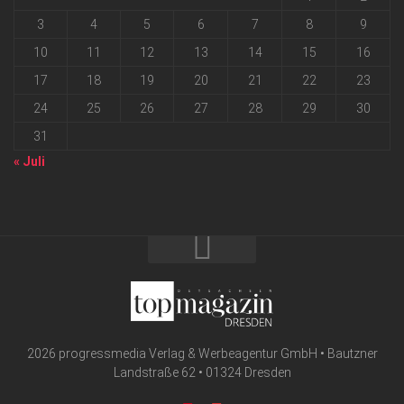
3
4
5
6
7
8
9
10
11
12
13
14
15
16
17
18
19
20
21
22
23
24
25
26
27
28
29
30
31
« Juli
2026 progressmedia Verlag & Werbeagentur GmbH • Bautzner
Landstraße 62 • 01324 Dresden