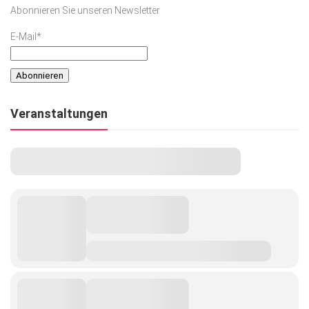
Abonnieren Sie unseren Newsletter
E-Mail*
Veranstaltungen