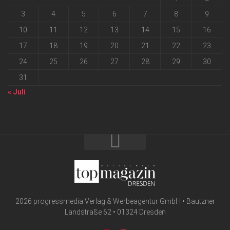
3
4
5
6
7
8
9
10
11
12
13
14
15
16
17
18
19
20
21
22
23
24
25
26
27
28
29
30
31
« Juli
2026 progressmedia Verlag & Werbeagentur GmbH • Bautzner
Landstraße 62 • 01324 Dresden