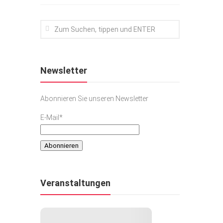
Newsletter
Abonnieren Sie unseren Newsletter
E-Mail*
Veranstaltungen