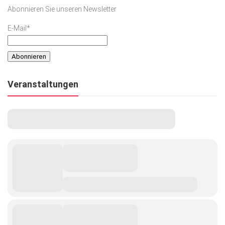
Abonnieren Sie unseren Newsletter
E-Mail*
Veranstaltungen