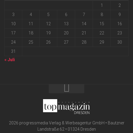
1
2
3
4
5
6
7
8
9
10
11
12
13
14
15
16
17
18
19
20
21
22
23
24
25
26
27
28
29
30
31
« Juli
2026 progressmedia Verlag & Werbeagentur GmbH • Bautzner
Landstraße 62 • 01324 Dresden