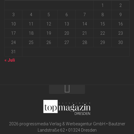
1
2
3
4
5
6
7
8
9
10
11
12
13
14
15
16
17
18
19
20
21
22
23
24
25
26
27
28
29
30
31
« Juli
2026 progressmedia Verlag & Werbeagentur GmbH • Bautzner
Landstraße 62 • 01324 Dresden