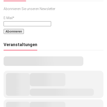
Abonnieren Sie unseren Newsletter
E-Mail*
Veranstaltungen