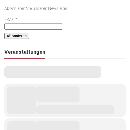
Abonnieren Sie unseren Newsletter
E-Mail*
Veranstaltungen