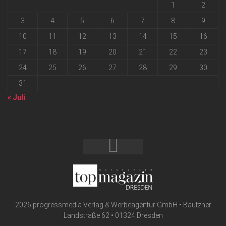
1
2
3
4
5
6
7
8
9
10
11
12
13
14
15
16
17
18
19
20
21
22
23
24
25
26
27
28
29
30
31
« Juli
2026 progressmedia Verlag & Werbeagentur GmbH • Bautzner
Landstraße 62 • 01324 Dresden