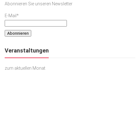
Abonnieren Sie unseren Newsletter
E-Mail*
Veranstaltungen
zum aktuellen Monat