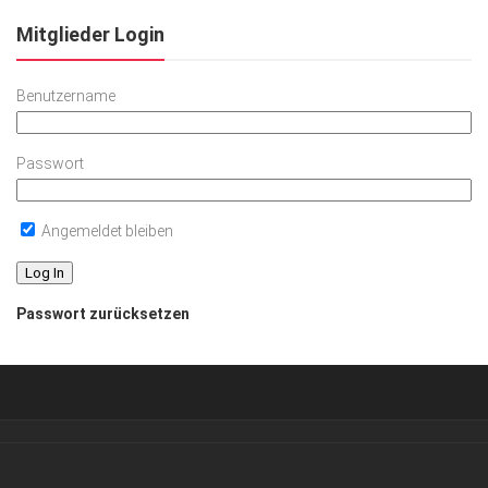
Mitglieder Login
Benutzername
Passwort
Angemeldet bleiben
Passwort zurücksetzen
Verkaufsstellen
Abonnement