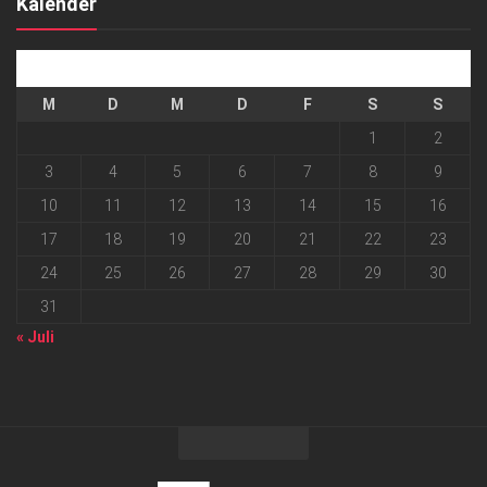
Kalender
August 2026
M
D
M
D
F
S
S
1
2
3
4
5
6
7
8
9
10
11
12
13
14
15
16
17
18
19
20
21
22
23
24
25
26
27
28
29
30
31
« Juli